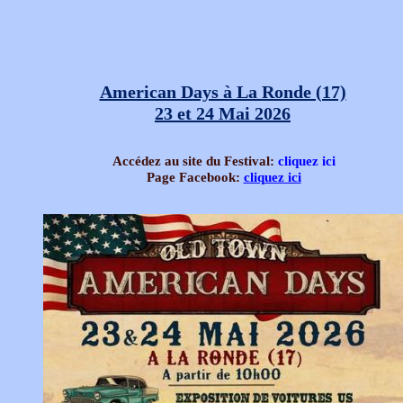
American Days à La Ronde (17)
23 et 24 Mai 2026
Accédez au site du Festival:
cliquez ici
Page Facebook:
cliquez ici