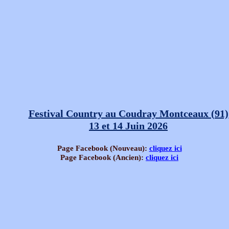
Festival Country au Coudray Montceaux (91)
13 et 14 Juin 2026
Page Facebook (Nouveau):
cliquez ici
Page Facebook (Ancien):
cliquez ici