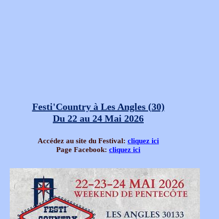
Festi'Country à Les Angles (30)
Du 22 au 24 Mai 2026
Accédez au site du Festival:
cliquez ici
Page Facebook:
cliquez ici