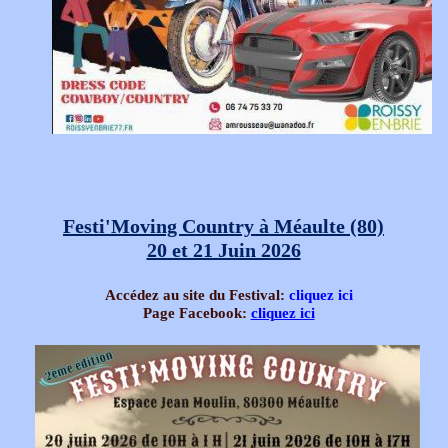
Festi'Moving Country à Méaulte (80)
20 et 21 Juin 2026
Accédez au site du Festival:
cliquez ici
Page Facebook:
cliquez ici