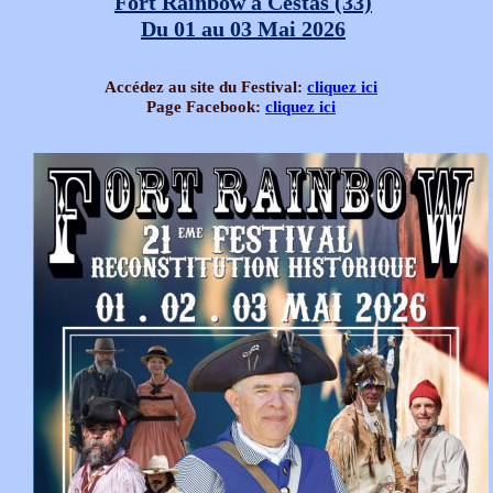
Fort Rainbow à Cestas (33)
Du 01 au 03 Mai 2026
Accédez au site du Festival:
cliquez ici
Page Facebook:
cliquez ici