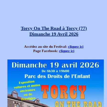
Torcy On The Road à Torcy (77)
Dimanche 19 Avril 2026
Accédez au site du Festival:
cliquez ici
Page Facebook:
cliquez ici