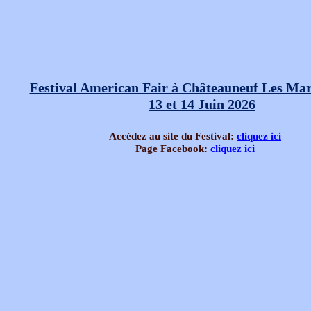
Festival American Fair à Châteauneuf Les Mar
13 et 14 Juin 2026
Accédez au site du Festival:
cliquez ici
Page Facebook:
cliquez ici