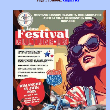
Page Facebook:
cliquez ici