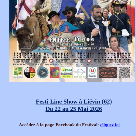
Festi Line Show à Liévin (62)
Du 22 au 25 Mai 2026
Accédez à la page Facebook du Festival:
cliquez ici