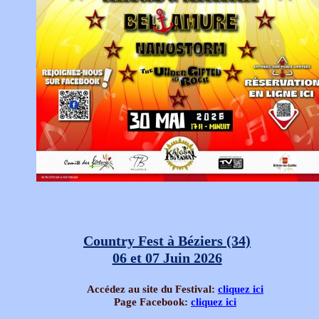
Country Fest à Béziers (34)
06 et 07 Juin 2026
Accédez au site du Festival:
cliquez ici
Page Facebook:
cliquez ici