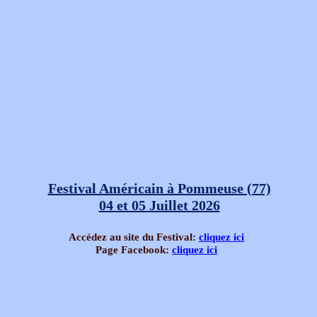
Festival Américain à Pommeuse (77)
04 et 05 Juillet 2026
Accédez au site du Festival:
cliquez ici
Page Facebook:
cliquez ici