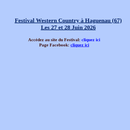
Festival Western Country à Haguenau (67)
Les 27 et 28 Juin 2026
Accédez au site du Festival:
cliquez ici
Page Facebook:
cliquez ici