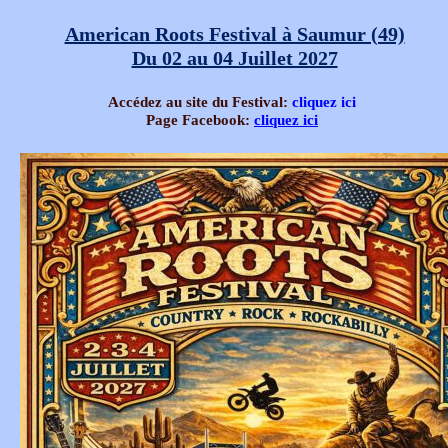
American Roots Festival à Saumur (49)
Du 02 au 04 Juillet 2027
Accédez au site du Festival:
cliquez ici
Page Facebook:
cliquez ici