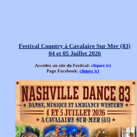
Festival Country à Cavalaire Sur Mer (83)
04 et 05 Juillet 2026
Accédez au site du Festival:
cliquez ici
Page Facebook:
cliquez ici