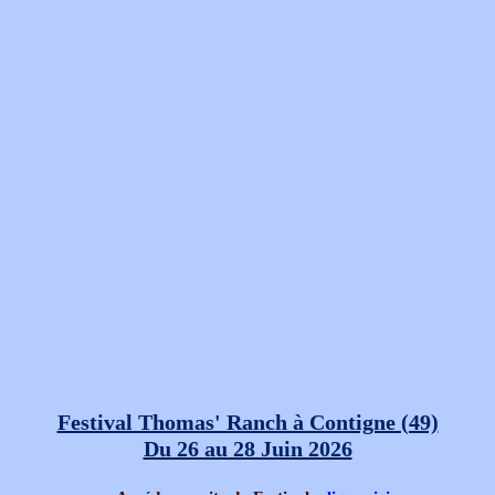
Festival Thomas' Ranch à Contigne (49)
Du 26 au 28 Juin 2026